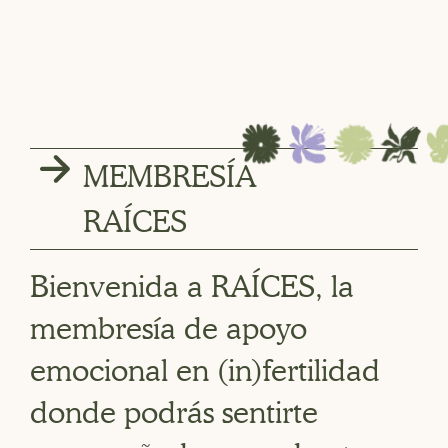
MEMBRESÍA
RAÍCES
Bienvenida a RAÍCES, la
membresía de apoyo
emocional en (in)fertilidad
donde podrás sentirte