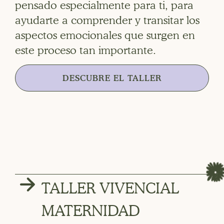
pensado especialmente para ti, para
ayudarte a comprender y transitar los
aspectos emocionales que surgen en
este proceso tan importante.
DESCUBRE EL TALLER
TALLER VIVENCIAL
MATERNIDAD