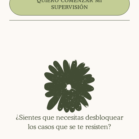
QUIERO COMENZAR MI
SUPERVISIÓN
¿Sientes que necesitas desbloquear
los casos que se te resisten?