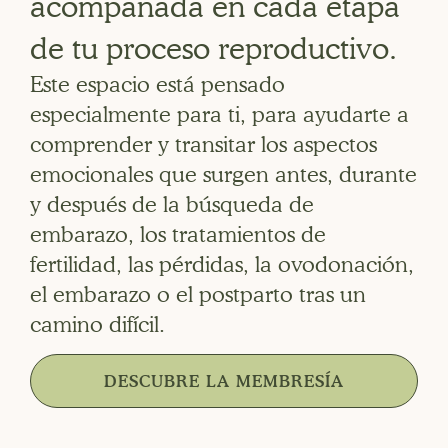
acompañada en cada etapa
de tu proceso reproductivo.
Este espacio está pensado
especialmente para ti, para ayudarte a
comprender y transitar los aspectos
emocionales que surgen antes, durante
y después de la búsqueda de
embarazo, los tratamientos de
fertilidad, las pérdidas, la ovodonación,
el embarazo o el postparto tras un
camino difícil.
DESCUBRE LA MEMBRESÍA