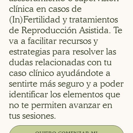
clínica en casos de
(In)Fertilidad y tratamientos
de Reproducción Asistida. Te
va a facilitar recursos y
estrategias para resolver las
dudas relacionadas con tu
caso clínico ayudándote a
sentirte más seguro y a poder
identificar los elementos que
no te permiten avanzar en
tus sesiones.