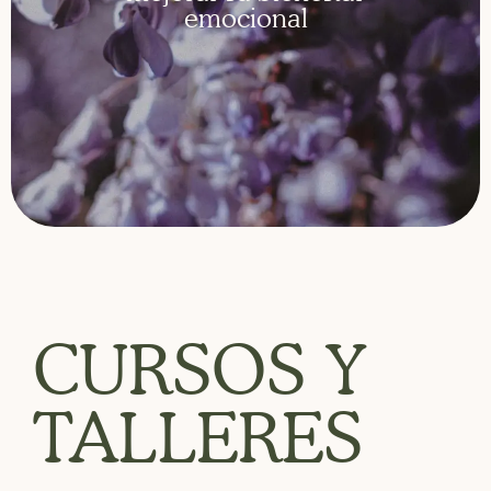
emocional
CURSOS Y
TALLERES