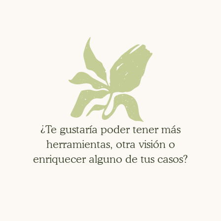
¿Te gustaría poder tener más
herramientas, otra visión o
enriquecer alguno de tus casos?