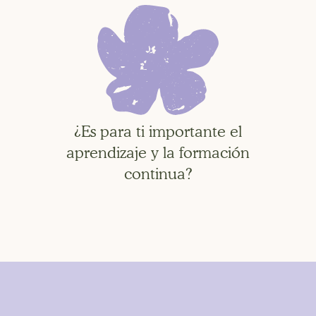
¿Es para ti importante el
aprendizaje y la formación
continua?