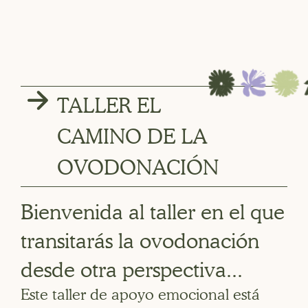
TALLER EL
CAMINO DE LA
OVODONACIÓN
Bienvenida al taller en el que
transitarás la ovodonación
desde otra perspectiva...
Este taller de apoyo emocional está