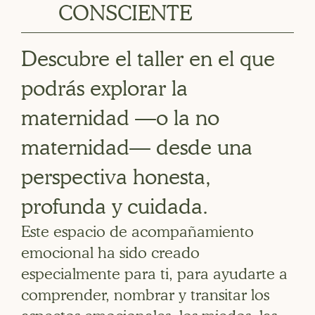
CONSCIENTE
Descubre el taller en el que
podrás explorar la
maternidad —o la no
maternidad— desde una
perspectiva honesta,
profunda y cuidada.
Este espacio de acompañamiento
emocional ha sido creado
especialmente para ti, para ayudarte a
comprender, nombrar y transitar los