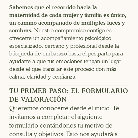
Sabemos que el recorrido hacia la
maternidad de cada mujer y familia es único,
un camino acompañado de múltiples luces y
sombras.
Nuestro compromiso contigo es
ofrecerte un acompañamiento psicológico
especializado, cercano y profesional desde la
búsqueda de embarazo hasta el postparto para
ayudarte a que tus emociones tengan un lugar
desde el que transitar este proceso con más
calma, claridad y confianza.
TU PRIMER PASO: EL FORMULARIO
DE VALORACIÓN
Queremos conocerte desde el inicio. Te
invitamos a completar el siguiente
formulario contándonos tu motivo de
consulta y objetivos. Esto nos ayudará a