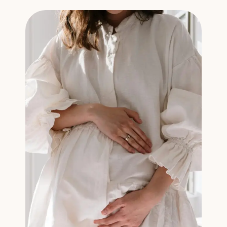
gracias por