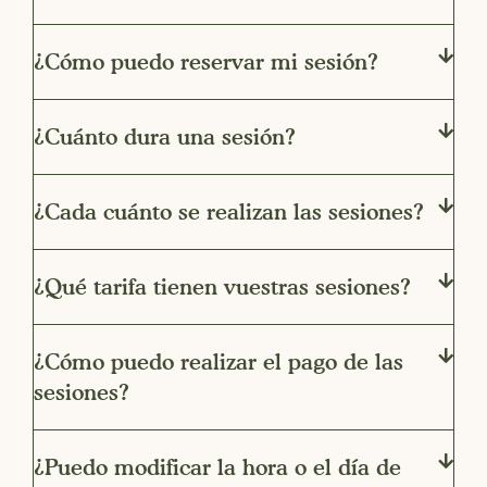
¿Cómo puedo reservar mi sesión?
¿Cuánto dura una sesión?
¿Cada cuánto se realizan las sesiones?
¿Qué tarifa tienen vuestras sesiones?
¿Cómo puedo realizar el pago de las
sesiones?
¿Puedo modificar la hora o el día de