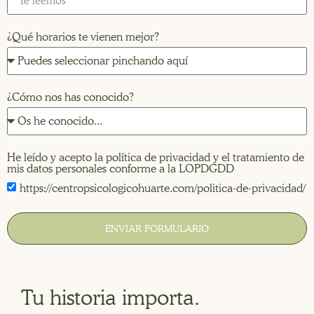
¿Qué horarios te vienen mejor?
¿Cómo nos has conocido?
He leído y acepto la política de privacidad y el tratamiento de
mis datos personales conforme a la LOPDGDD
https://centropsicologicohuarte.com/politica-de-privacidad/
ENVIAR FORMULARIO
Tu historia importa.