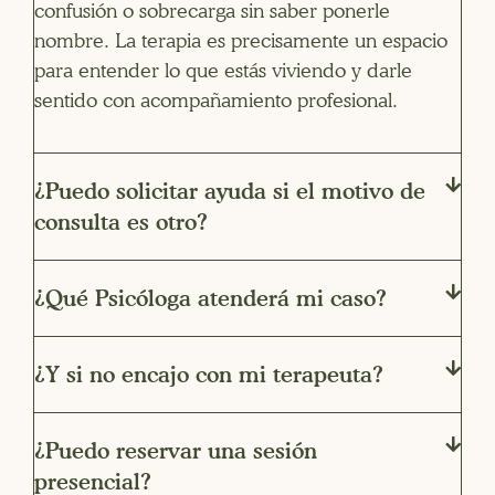
confusión o sobrecarga sin saber ponerle
nombre. La terapia es precisamente un espacio
para entender lo que estás viviendo y darle
sentido con acompañamiento profesional.
¿Puedo solicitar ayuda si el motivo de
consulta es otro?
¿Qué Psicóloga atenderá mi caso?​
¿Y si no encajo con mi terapeuta?
¿Puedo reservar una sesión
presencial?