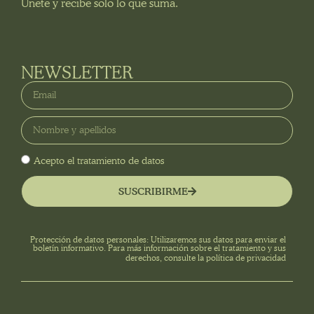
Únete y recibe solo lo que suma.
NEWSLETTER
Acepto el tratamiento de datos
SUSCRIBIRME
Protección de datos personales: Utilizaremos sus datos para enviar el
boletín informativo. Para más información sobre el tratamiento y sus
derechos, consulte la
política de privacidad