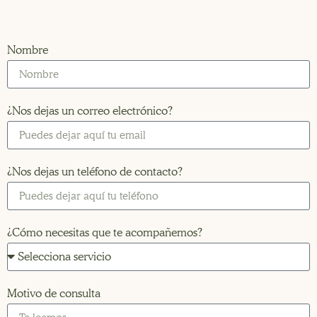
Nombre
¿Nos dejas un correo electrónico?
¿Nos dejas un teléfono de contacto?
¿Cómo necesitas que te acompañemos?
Motivo de consulta