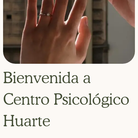
Bienvenida a
Centro Psicológico
Huarte