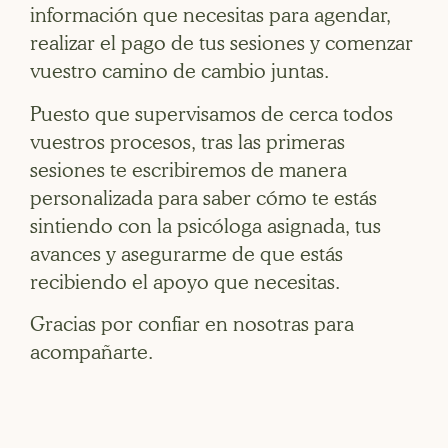
información que necesitas para agendar,
realizar el pago de tus sesiones y comenzar
vuestro camino de cambio juntas.
Puesto que supervisamos de cerca todos
vuestros procesos, tras las primeras
sesiones te escribiremos de manera
personalizada para saber cómo te estás
sintiendo con la psicóloga asignada, tus
avances y asegurarme de que estás
recibiendo el apoyo que necesitas.
Gracias por confiar en nosotras para
acompañarte.