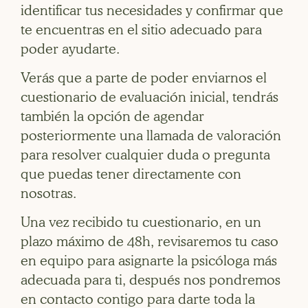
identificar tus necesidades y confirmar que
te encuentras en el sitio adecuado para
poder ayudarte.
Verás que a parte de poder enviarnos el
cuestionario de evaluación inicial, tendrás
también la opción de agendar
posteriormente una llamada de valoración
para resolver cualquier duda o pregunta
que puedas tener directamente con
nosotras.
Una vez recibido tu cuestionario, en un
plazo máximo de 48h, revisaremos tu caso
en equipo para asignarte la psicóloga más
adecuada para ti, después nos pondremos
en contacto contigo para darte toda la