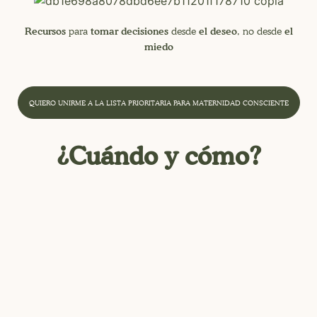
Recursos
tomar decisiones
el deseo
el
para
desde
, no desde
miedo
QUIERO UNIRME A LA LISTA PRIORITARIA PARA MATERNIDAD CONSCIENTE
¿Cuándo y cómo?