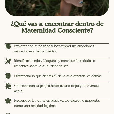
¿Qué vas a encontrar dentro de
Maternidad Consciente?
Explorar con curiosidad y honestidad tus emociones,
sensaciones y pensamientos
Identificar miedos, bloqueos y creencias heredadas o
limitantes sobre lo que “debería ser”
Diferenciar lo que sientes tú de lo que esperan los demás
Conectar con tu propia historia, tu cuerpo y tu vivencia
actual
Reconocer la no maternidad, ya sea elegida o impuesta,
como una realidad legítima