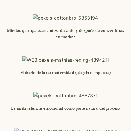
Miedos
antes, durante y después
convertirnos
que aparecen
de
en madres
duelo
no maternidad
El
de la
(elegida o impuesta)
ambivalencia emocional
La
como parte natural del proceso