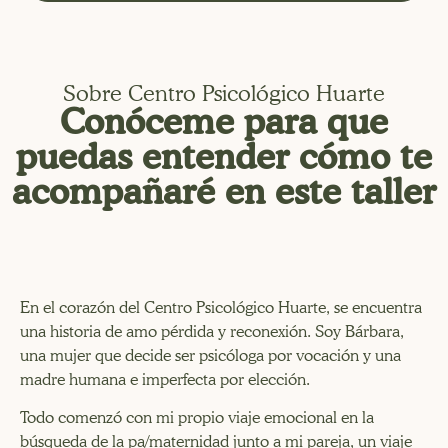
Sobre Centro Psicológico Huarte
Conóceme para que
puedas entender cómo te
acompañaré en este taller
En el corazón del Centro Psicológico Huarte, se encuentra
una historia de amo pérdida y reconexión. Soy Bárbara,
una mujer que decide ser psicóloga por vocación y una
madre humana e imperfecta por elección.
Todo comenzó con mi propio viaje emocional en la
búsqueda de la pa/maternidad junto a mi pareja, un viaje