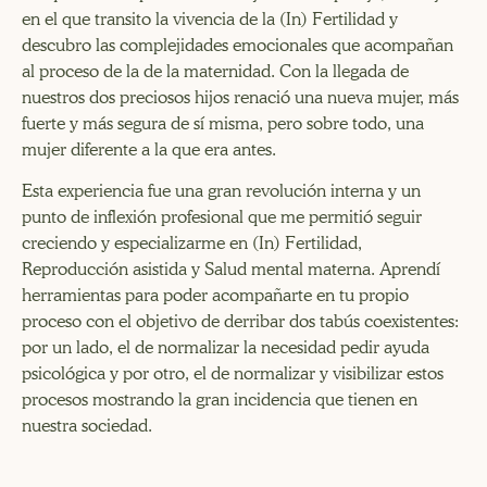
en el que transito la vivencia de la (In) Fertilidad y
descubro las complejidades emocionales que acompañan
al proceso de la de la maternidad. Con la llegada de
nuestros dos preciosos hijos renació una nueva mujer, más
fuerte y más segura de sí misma, pero sobre todo, una
mujer diferente a la que era antes.
Esta experiencia fue una gran revolución interna y un
punto de inflexión profesional que me permitió seguir
creciendo y especializarme en (In) Fertilidad,
Reproducción asistida y Salud mental materna. Aprendí
herramientas para poder acompañarte en tu propio
proceso con el objetivo de derribar dos tabús coexistentes:
por un lado, el de normalizar la necesidad pedir ayuda
psicológica y por otro, el de normalizar y visibilizar estos
procesos mostrando la gran incidencia que tienen en
nuestra sociedad.