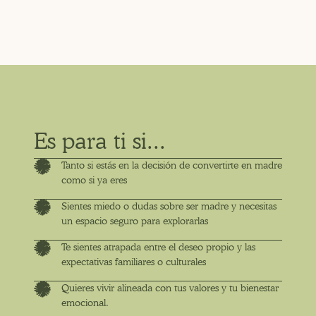
Es para ti si...
Tanto si estás en la decisión de convertirte en madre
como si ya eres
Sientes miedo o dudas sobre ser madre y necesitas
un espacio seguro para explorarlas
Te sientes atrapada entre el deseo propio y las
expectativas familiares o culturales
Quieres vivir alineada con tus valores y tu bienestar
emocional.