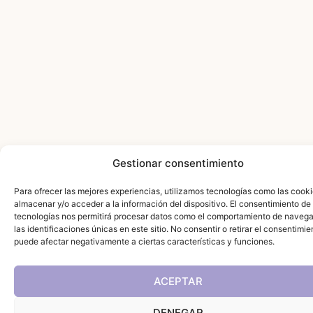
Gestionar consentimiento
Para ofrecer las mejores experiencias, utilizamos tecnologías como las cook
almacenar y/o acceder a la información del dispositivo. El consentimiento de
tecnologías nos permitirá procesar datos como el comportamiento de navega
las identificaciones únicas en este sitio. No consentir o retirar el consentimie
puede afectar negativamente a ciertas características y funciones.
ACEPTAR
DENEGAR