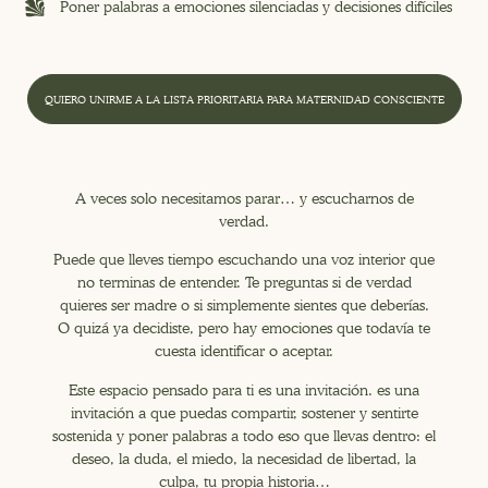
Poner palabras a emociones silenciadas y decisiones difíciles
QUIERO UNIRME A LA LISTA PRIORITARIA PARA MATERNIDAD CONSCIENTE
A veces solo necesitamos parar… y escucharnos de
verdad.
Puede que lleves tiempo escuchando una voz interior que
no terminas de entender. Te preguntas si de verdad
quieres ser madre o si simplemente sientes que deberías.
O quizá ya decidiste, pero hay emociones que todavía te
cuesta identificar o aceptar.
Este espacio pensado para ti es una invitación. es una
invitación a que puedas compartir, sostener y sentirte
sostenida y poner palabras a todo eso que llevas dentro: el
deseo, la duda, el miedo, la necesidad de libertad, la
culpa, tu propia historia…