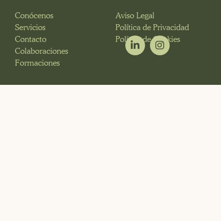
Conócenos
Aviso Legal
Servicios
Política de Privacidad
Contacto
Política de Cookies
Colaboraciones
Formaciones