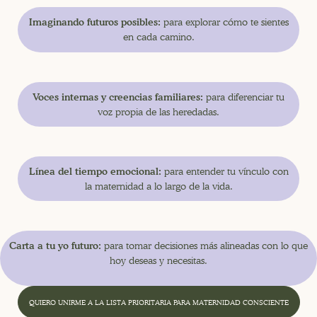
Imaginando futuros posibles:
para explorar cómo te sientes
en cada camino.
Voces internas y creencias familiares:
para diferenciar tu
voz propia de las heredadas.
Línea del tiempo emocional:
para entender tu vínculo con
la maternidad a lo largo de la vida.
Carta a tu yo futuro:
para tomar decisiones más alineadas con lo que
hoy deseas y necesitas.
QUIERO UNIRME A LA LISTA PRIORITARIA PARA MATERNIDAD CONSCIENTE