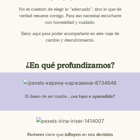
No es cuestión de elegir lo “adecuado”, sino lo que de
verdad resuene contigo. Para eso necesitas escucharte
con honestidad y cuidado.
Estoy aquí para poder acompañarte en este viaje de
cambio y descubrimiento.
¿En qué profundizamos?
¿es tuyo o aprendido?
El deseo de ser madre…
Factores
influyen
decisión
clave que
en esta