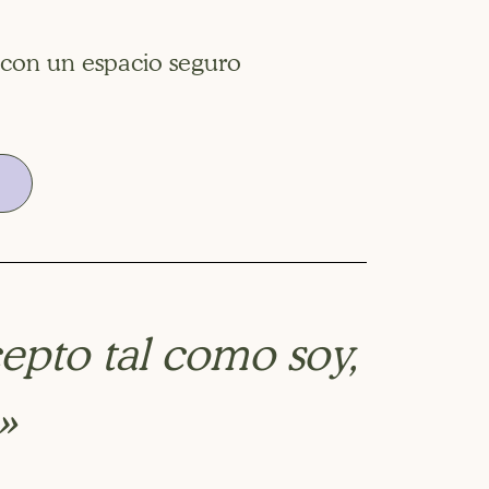
 con un espacio seguro
epto tal como soy,
»