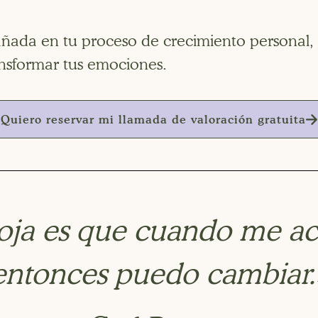
ñada en tu proceso de crecimiento personal,
ansformar tus emociones.
Quiero reservar mi llamada de valoración gratuita
oja es que cuando me ac
entonces puedo cambiar.