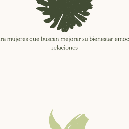
ara mujeres que buscan mejorar su bienestar emoci
relaciones