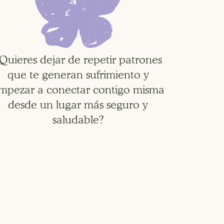
Quieres dejar de repetir patrones
que te generan sufrimiento y
mpezar a conectar contigo misma
desde un lugar más seguro y
saludable?