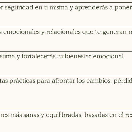
r seguridad en ti misma y aprenderás a poner l
emocionales y relacionales que te generan m
stima y fortalecerás tu bienestar emocional.
s prácticas para afrontar los cambios, pérdidas
nes más sanas y equilibradas, basadas en el re