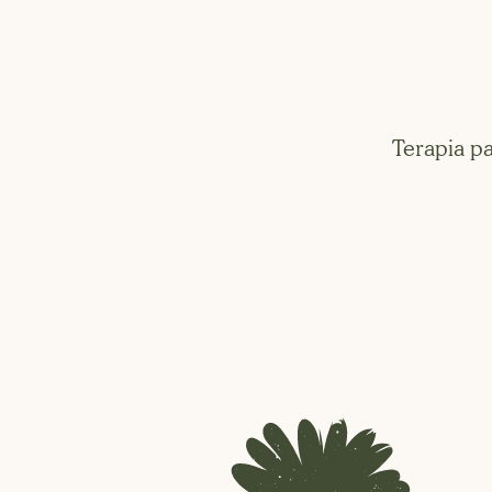
Terapia p