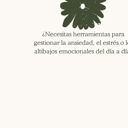
¿Necesitas herramientas para
gestionar la ansiedad, el estrés o l
altibajos emocionales del día a dí