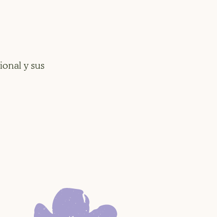
onal y sus