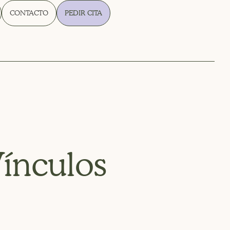
CONTACTO
PEDIR CITA
ínculos