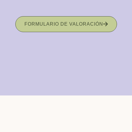
FORMULARIO DE VALORACIÓN