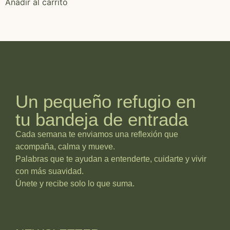
Añadir al carrito
Un pequeño refugio en
tu bandeja de entrada
Cada semana te enviamos una reflexión que
acompaña, calma y mueve.
Palabras que te ayudan a entenderte, cuidarte y vivir
con más suavidad.
Únete y recibe solo lo que suma.