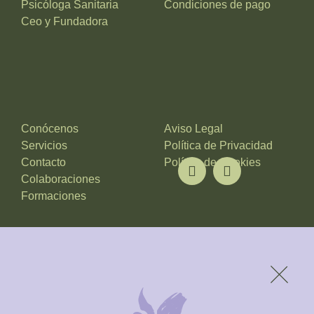
Psicóloga Sanitaria
Condiciones de pago
Ceo y Fundadora
Conócenos
Aviso Legal
Servicios
Política de Privacidad
Contacto
Política de Cookies
Colaboraciones
Formaciones