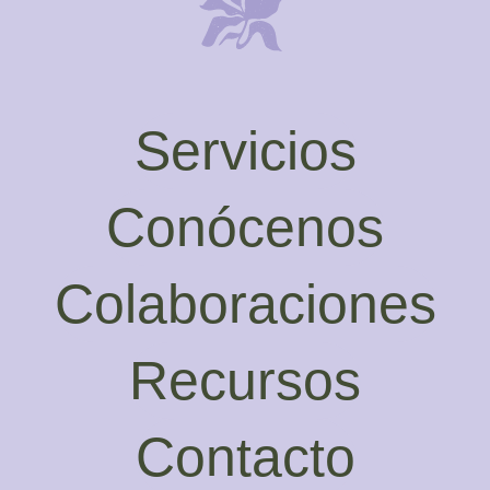
Servicios
Conócenos
Colaboraciones
Recursos
Contacto