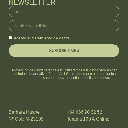
NEWSLETTER
Acepto el tratamiento de datos
SUSCRIBIRME
Protección de datos personales: Utilizaremos sus datos para enviar
el boletín informativo. Para más información sobre el tratamiento y
sus derechos, consulte la
política de privacidad
Bárbara Huarte
+34 636 90 32 52
Nº Col.: M-23198
Terapia 100% Online