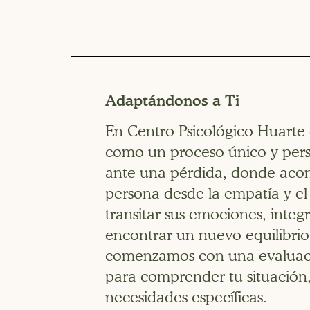
Adaptándonos a Ti
En Centro Psicológico Huarte
como un proceso único y per
ante una pérdida, donde ac
persona desde la empatía y el
transitar sus emociones, integ
encontrar un nuevo equilibrio
comenzamos con una evaluació
para comprender tu situación, 
necesidades específicas.