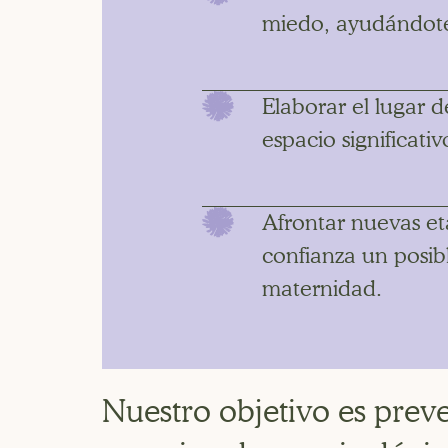
miedo, ayudándote
Elaborar el lugar 
espacio significativ
Afrontar nuevas e
confianza un posib
maternidad.
Nuestro objetivo es prev