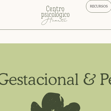
RECURSOS
Gestacional & Pe