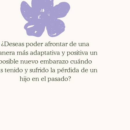
¿Deseas poder afrontar de una
nera más adaptativa y positiva un
posible nuevo embarazo cuándo
s tenido y sufrido la pérdida de un
hijo en el pasado?