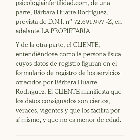
psicologiainfertilidad.com, de una
parte, Bárbara Huarte Rodríguez,
provista de D.N.I. nº 72.691.997 -Z, en
adelante LA PROPIETARIA
Y de la otra parte, el CLIENTE,
entendiéndose como la persona física
cuyos datos de registro figuran en el
formulario de registro de los servicios
ofrecidos por Bárbara Huarte
Rodríguez. El CLIENTE manifiesta que
los datos consignados son ciertos,
veraces, vigentes y que los facilita por
sí mismo, y que no es menor de edad.