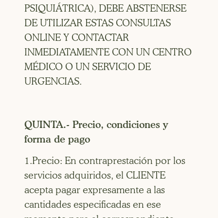
PSIQUIÁTRICA), DEBE ABSTENERSE
DE UTILIZAR ESTAS CONSULTAS
ONLINE Y CONTACTAR
INMEDIATAMENTE CON UN CENTRO
MÉDICO O UN SERVICIO DE
URGENCIAS.
QUINTA.- Precio, condiciones y
forma de pago
1.Precio: En contraprestación por los
servicios adquiridos, el CLIENTE
acepta pagar expresamente a las
cantidades especificadas en ese