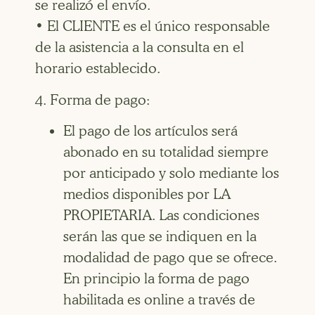
se realizó el envío.
• El CLIENTE es el único responsable
de la asistencia a la consulta en el
horario establecido.
4. Forma de pago:
El pago de los artículos será
abonado en su totalidad siempre
por anticipado y solo mediante los
medios disponibles por LA
PROPIETARIA. Las condiciones
serán las que se indiquen en la
modalidad de pago que se ofrece.
En principio la forma de pago
habilitada es online a través de