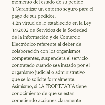
momento del estado de su pedido.
3.Garantizar un entorno seguro para el
pago de sus pedidos.
4.En virtud de lo establecido en la Ley
34/2002 de Servicios de la Sociedad
de la Información y de Comercio
Electrónico referente al deber de
colaboración con los organismos
competentes, suspenderá el servicio
contratado cuando sea instado por el
organismo judicial o administrativo
que se lo solicite formalmente.
Asimismo, si LA PROPIETARIA tiene
conocimiento de que se están
cometiendo acciones claramente