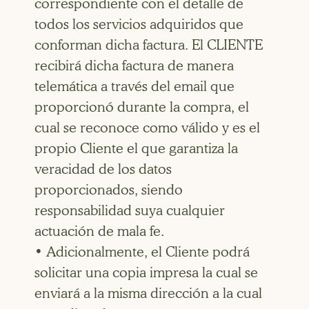
correspondiente con el detalle de
todos los servicios adquiridos que
conforman dicha factura. El CLIENTE
recibirá dicha factura de manera
telemática a través del email que
proporcionó durante la compra, el
cual se reconoce como válido y es el
propio Cliente el que garantiza la
veracidad de los datos
proporcionados, siendo
responsabilidad suya cualquier
actuación de mala fe.
• Adicionalmente, el Cliente podrá
solicitar una copia impresa la cual se
enviará a la misma dirección a la cual