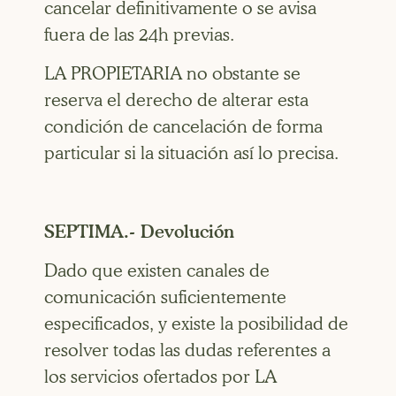
cancelar definitivamente o se avisa
fuera de las 24h previas.
LA PROPIETARIA no obstante se
reserva el derecho de alterar esta
condición de cancelación de forma
particular si la situación así lo precisa.
SEPTIMA.- Devolución
Dado que existen canales de
comunicación suficientemente
especificados, y existe la posibilidad de
resolver todas las dudas referentes a
los servicios ofertados por LA