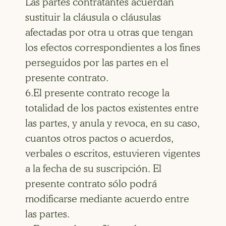
Las partes contratantes acuerdan
sustituir la cláusula o cláusulas
afectadas por otra u otras que tengan
los efectos correspondientes a los fines
perseguidos por las partes en el
presente contrato.
6.El presente contrato recoge la
totalidad de los pactos existentes entre
las partes, y anula y revoca, en su caso,
cuantos otros pactos o acuerdos,
verbales o escritos, estuvieren vigentes
a la fecha de su suscripción. El
presente contrato sólo podrá
modificarse mediante acuerdo entre
las partes.