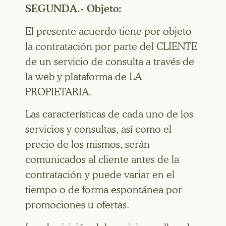
SEGUNDA.- Objeto:
El presente acuerdo tiene por objeto
la contratación por parte del CLIENTE
de un servicio de consulta a través de
la web y plataforma de LA
PROPIETARIA.
Las características de cada uno de los
servicios y consultas, así como el
precio de los mismos, serán
comunicados al cliente antes de la
contratación y puede variar en el
tiempo o de forma espontánea por
promociones u ofertas.