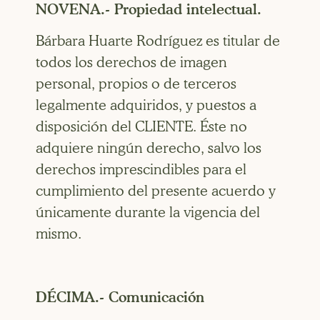
NOVENA.- Propiedad intelectual.
Bárbara Huarte Rodríguez es titular de
todos los derechos de imagen
personal, propios o de terceros
legalmente adquiridos, y puestos a
disposición del CLIENTE. Éste no
adquiere ningún derecho, salvo los
derechos imprescindibles para el
cumplimiento del presente acuerdo y
únicamente durante la vigencia del
mismo.
DÉCIMA.- Comunicación