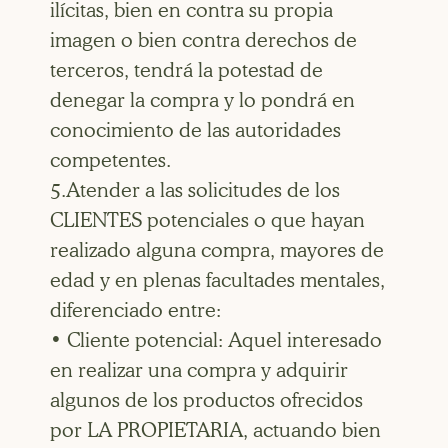
ilícitas, bien en contra su propia
imagen o bien contra derechos de
terceros, tendrá la potestad de
denegar la compra y lo pondrá en
conocimiento de las autoridades
competentes.
5.Atender a las solicitudes de los
CLIENTES potenciales o que hayan
realizado alguna compra, mayores de
edad y en plenas facultades mentales,
diferenciado entre:
• Cliente potencial: Aquel interesado
en realizar una compra y adquirir
algunos de los productos ofrecidos
por LA PROPIETARIA, actuando bien