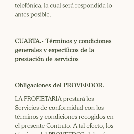
telefónica, la cual será respondida lo
antes posible.
CUARTA.- Términos y condiciones
generales y específicos de la
prestación de servicios
Obligaciones del PROVEEDOR.
LA PROPIETARIA prestará los
Servicios de conformidad con los
términos y condiciones recogidos en
el presente Contrato. A tal efecto, los