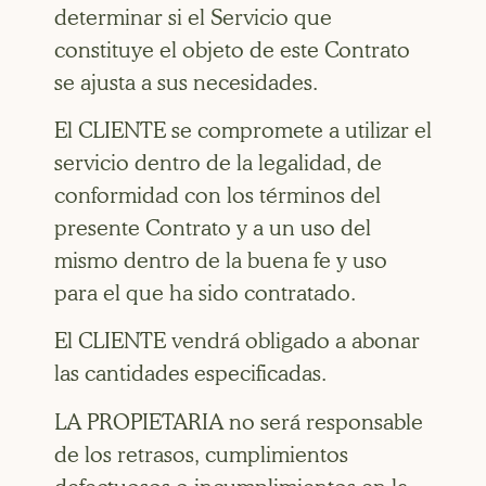
determinar si el Servicio que
constituye el objeto de este Contrato
se ajusta a sus necesidades.
El CLIENTE se compromete a utilizar el
servicio dentro de la legalidad, de
conformidad con los términos del
presente Contrato y a un uso del
mismo dentro de la buena fe y uso
para el que ha sido contratado.
El CLIENTE vendrá obligado a abonar
las cantidades especificadas.
LA PROPIETARIA no será responsable
de los retrasos, cumplimientos