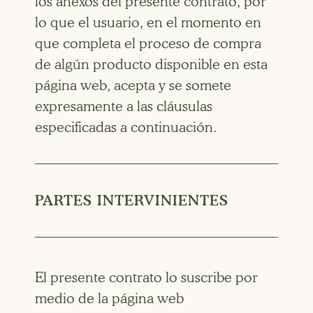
los anexos del presente contrato, por
lo que el usuario, en el momento en
que completa el proceso de compra
de algún producto disponible en esta
página web, acepta y se somete
expresamente a las cláusulas
especificadas a continuación.
PARTES INTERVINIENTES
El presente contrato lo suscribe por
medio de la página web