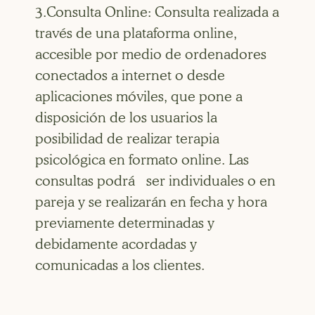
3.Consulta Online: Consulta realizada a
través de una plataforma online,
accesible por medio de ordenadores
conectados a internet o desde
aplicaciones móviles, que pone a
disposición de los usuarios la
posibilidad de realizar terapia
psicológica en formato online. Las
consultas podrá ser individuales o en
pareja y se realizarán en fecha y hora
previamente determinadas y
debidamente acordadas y
comunicadas a los clientes.