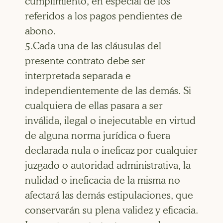
cumplimiento, en especial de los
referidos a los pagos pendientes de
abono.
5.Cada una de las cláusulas del
presente contrato debe ser
interpretada separada e
independientemente de las demás. Si
cualquiera de ellas pasara a ser
inválida, ilegal o inejecutable en virtud
de alguna norma jurídica o fuera
declarada nula o ineficaz por cualquier
juzgado o autoridad administrativa, la
nulidad o ineficacia de la misma no
afectará las demás estipulaciones, que
conservarán su plena validez y eficacia.