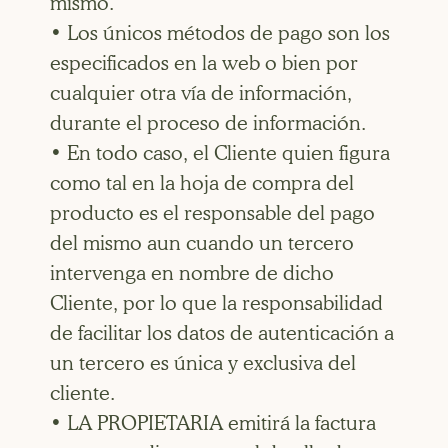
mismo.
• Los únicos métodos de pago son los
especificados en la web o bien por
cualquier otra vía de información,
durante el proceso de información.
• En todo caso, el Cliente quien figura
como tal en la hoja de compra del
producto es el responsable del pago
del mismo aun cuando un tercero
intervenga en nombre de dicho
Cliente, por lo que la responsabilidad
de facilitar los datos de autenticación a
un tercero es única y exclusiva del
cliente.
• LA PROPIETARIA emitirá la factura