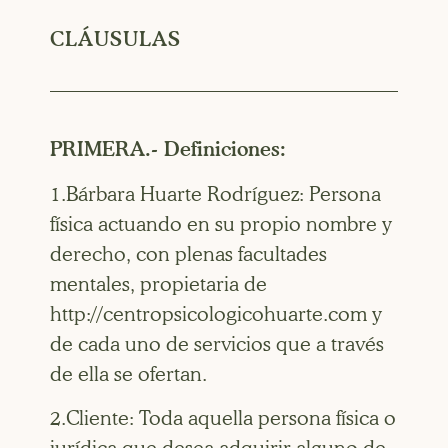
CLÁUSULAS
PRIMERA.- Definiciones:
1.Bárbara Huarte Rodríguez: Persona
física actuando en su propio nombre y
derecho, con plenas facultades
mentales, propietaria de
http://centropsicologicohuarte.com y
de cada uno de servicios que a través
de ella se ofertan.
2.Cliente: Toda aquella persona física o