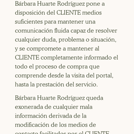
Bárbara Huarte Rodríguez pone a
disposición del CLIENTE medios
suficientes para mantener una
comunicación fluida capaz de resolver
cualquier duda, problema o situación,
y se compromete a mantener al
CLIENTE completamente informado el
todo el proceso de compra que
comprende desde la visita del portal,
hasta la prestación del servicio.
Bárbara Huarte Rodríguez queda
exonerada de cualquier mala
información derivada de la
modificación de los medios de
contacto facilitados por el CLIENTE.