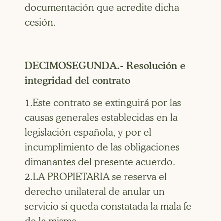
documentación que acredite dicha
cesión.
DECIMOSEGUNDA.- Resolución e
integridad del contrato
1.Este contrato se extinguirá por las
causas generales establecidas en la
legislación española, y por el
incumplimiento de las obligaciones
dimanantes del presente acuerdo.
2.LA PROPIETARIA se reserva el
derecho unilateral de anular un
servicio si queda constatada la mala fe
de la misma.