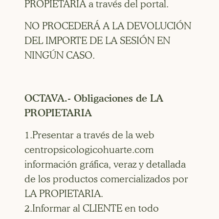
PROPIETARIA a través del portal.
NO PROCEDERÁ A LA DEVOLUCIÓN
DEL IMPORTE DE LA SESIÓN EN
NINGÚN CASO.
OCTAVA.- Obligaciones de LA
PROPIETARIA
1.Presentar a través de la web
centropsicologicohuarte.com
información gráfica, veraz y detallada
de los productos comercializados por
LA PROPIETARIA.
2.Informar al CLIENTE en todo