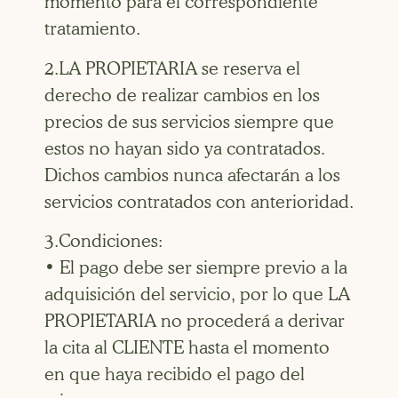
momento para el correspondiente
tratamiento.
2.LA PROPIETARIA se reserva el
derecho de realizar cambios en los
precios de sus servicios siempre que
estos no hayan sido ya contratados.
Dichos cambios nunca afectarán a los
servicios contratados con anterioridad.
3.Condiciones:
• El pago debe ser siempre previo a la
adquisición del servicio, por lo que LA
PROPIETARIA no procederá a derivar
la cita al CLIENTE hasta el momento
en que haya recibido el pago del