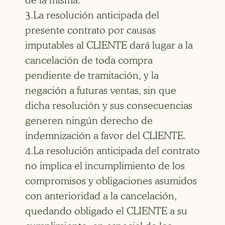
3.La resolución anticipada del
presente contrato por causas
imputables al CLIENTE dará lugar a la
cancelación de toda compra
pendiente de tramitación, y la
negación a futuras ventas, sin que
dicha resolución y sus consecuencias
generen ningún derecho de
indemnización a favor del CLIENTE.
4.La resolución anticipada del contrato
no implica el incumplimiento de los
compromisos y obligaciones asumidos
con anterioridad a la cancelación,
quedando obligado el CLIENTE a su