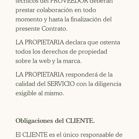
técnicos del PROVEEDOR deberán
prestar colaboración en todo
momento y hasta la finalización del
presente Contrato.
LA PROPIETARIA declara que ostenta
todos los derechos de propiedad
sobre la web y la marca.
LA PROPIETARIA responderá de la
calidad del SERVICIO con la diligencia
exigible al mismo.
Obligaciones del CLIENTE.
El CLIENTE es el único responsable de