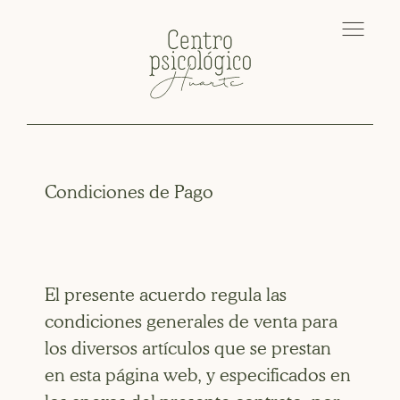
Condiciones de Pago
El presente acuerdo regula las
condiciones generales de venta para
los diversos artículos que se prestan
en esta página web, y especificados en