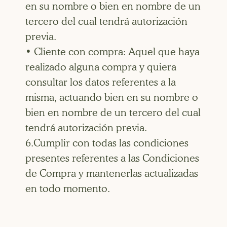
en su nombre o bien en nombre de un
tercero del cual tendrá autorización
previa.
• Cliente con compra: Aquel que haya
realizado alguna compra y quiera
consultar los datos referentes a la
misma, actuando bien en su nombre o
bien en nombre de un tercero del cual
tendrá autorización previa.
6.Cumplir con todas las condiciones
presentes referentes a las Condiciones
de Compra y mantenerlas actualizadas
en todo momento.