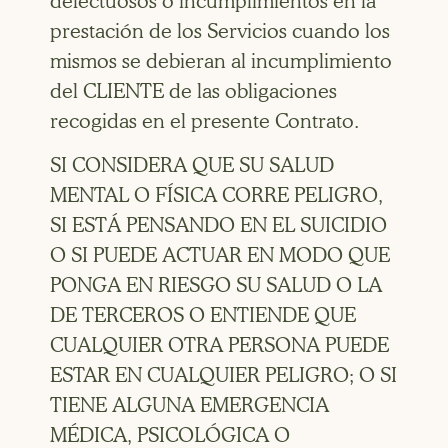
defectuosos o incumplimientos en la
prestación de los Servicios cuando los
mismos se debieran al incumplimiento
del CLIENTE de las obligaciones
recogidas en el presente Contrato.
SI CONSIDERA QUE SU SALUD
MENTAL O FÍSICA CORRE PELIGRO,
SI ESTÁ PENSANDO EN EL SUICIDIO
O SI PUEDE ACTUAR EN MODO QUE
PONGA EN RIESGO SU SALUD O LA
DE TERCEROS O ENTIENDE QUE
CUALQUIER OTRA PERSONA PUEDE
ESTAR EN CUALQUIER PELIGRO; O SI
TIENE ALGUNA EMERGENCIA
MÉDICA, PSICOLÓGICA O