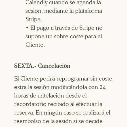
Calendly cuando se agenda la
sesión, mediante la plataforma
Stripe.
• El pago a través de Stripe no
supone un sobre-coste para el
Cliente.
SEXTA.- Cancelación
El Cliente podrá reprogramar sin coste
extra la sesión modificándola con 24
horas de antelación desde el
recordatorio recibido al efectuar la
reserva. En ningún caso se realizará el
reembolso de la sesión si se decide