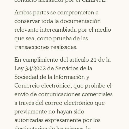
Ambas partes se comprometen a
conservar toda la documentación
relevante intercambiada por el medio
que sea, como prueba de las
transacciones realizadas.
En cumplimiento del artículo 21 de la
Ley 34/2002 de Servicios de la
Sociedad de la Información y
Comercio electrónico, que prohíbe el
envío de comunicaciones comerciales
a través del correo electrónico que
previamente no hayan sido
autorizadas expresamente por los
destinatarios de las mismas, le