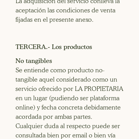
La adquisición del servicio conlleva la
aceptación las condiciones de venta
fijadas en el presente anexo.
TERCERA.- Los productos
No tangibles
Se entiende como producto no-
tangible aquel considerado como un
servicio ofrecido por LA PROPIETARIA
en un lugar (pudiendo ser plataforma
online) y fecha concreta debidamente
acordada por ambas partes.
Cualquier duda al respecto puede ser
consultada bien por email o bien vía