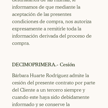
informamos de que mediante la
aceptación de las presentes
condiciones de compra, nos autoriza
expresamente a remitirle toda la
información derivada del proceso de
compra.
DECIMOPRIMERA.- Cesión
Bárbara Huarte Rodríguez admite la
cesión del presente contrato por parte
del Cliente a un tercero siempre y
cuando este haya sido debidamente
informado y se conserve la