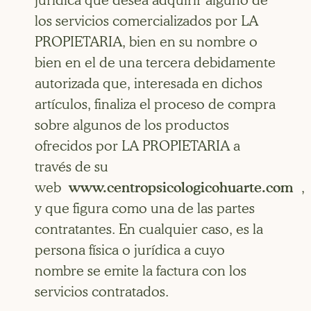
jurídica que desea adquirir alguno de
los servicios comercializados por LA
PROPIETARIA, bien en su nombre o
bien en el de una tercera debidamente
autorizada que, interesada en dichos
artículos, finaliza el proceso de compra
sobre algunos de los productos
ofrecidos por LA PROPIETARIA a
través de su
web
www.centropsicologicohuarte.com
,
y que figura como una de las partes
contratantes. En cualquier caso, es la
persona física o jurídica a cuyo
nombre se emite la factura con los
servicios contratados.