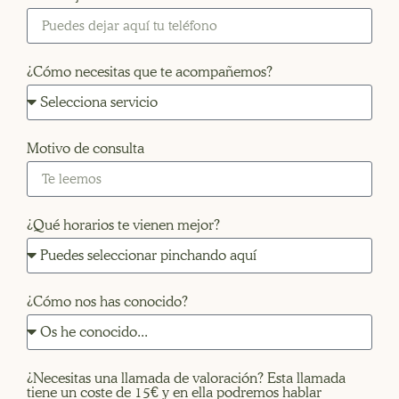
¿Cómo necesitas que te acompañemos?
Motivo de consulta
¿Qué horarios te vienen mejor?
¿Cómo nos has conocido?
¿Necesitas una llamada de valoración? Esta llamada
tiene un coste de 15€ y en ella podremos hablar