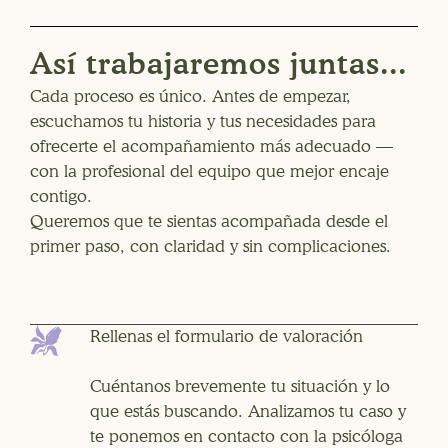
Así trabajaremos juntas...
Cada proceso es único. Antes de empezar,
escuchamos tu historia y tus necesidades para
ofrecerte el acompañamiento más adecuado —
con la profesional del equipo que mejor encaje
contigo.
Queremos que te sientas acompañada desde el
primer paso, con claridad y sin complicaciones.
Rellenas el formulario de valoración
Cuéntanos brevemente tu situación y lo
que estás buscando. Analizamos tu caso y
te ponemos en contacto con la psicóloga