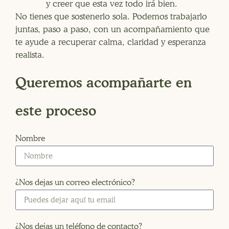
y creer que esta vez todo irá bien.
No tienes que sostenerlo sola. Podemos trabajarlo
juntas, paso a paso, con un acompañamiento que
te ayude a recuperar calma, claridad y esperanza
realista.
Queremos acompañarte en
este proceso
Nombre
¿Nos dejas un correo electrónico?
¿Nos dejas un teléfono de contacto?