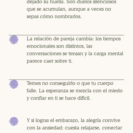
dejado su huella. Son duelos silenciosos
que se acumulan, aunque a veces no
sepas cómo nombrarlos.
La relación de pareja cambia: los tiempos
emocionales son distintos, las
conversaciones se tensan y la carga mental
parece caer sobre ti.
Temes no conseguirlo o que tu cuerpo
falle. La esperanza se mezcla con el miedo
y confiar en ti se hace difícil.
Y si logras el embarazo, la alegría convive
con la ansiedad: cuesta relajarse, conectar