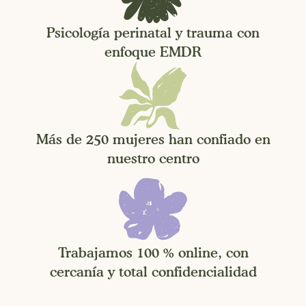
Psicología perinatal y trauma con
enfoque EMDR
Más de 250 mujeres han confiado en
nuestro centro
Trabajamos 100 % online, con
cercanía y total confidencialidad