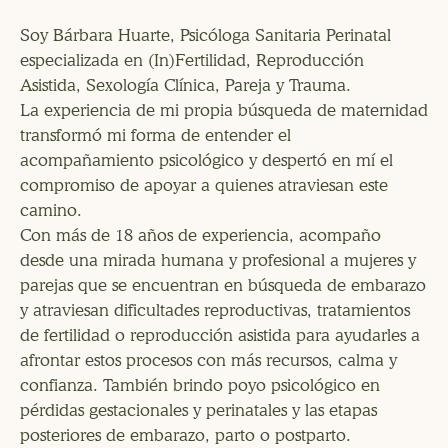
Soy Bárbara Huarte, Psicóloga Sanitaria Perinatal
especializada en (In)Fertilidad, Reproducción
Asistida, Sexología Clínica, Pareja y Trauma.
La experiencia de mi propia búsqueda de maternidad
transformó mi forma de entender el
acompañamiento psicológico y despertó en mí el
compromiso de apoyar a quienes atraviesan este
camino.
Con más de 18 años de experiencia, acompaño
desde una mirada humana y profesional a mujeres y
parejas que se encuentran en búsqueda de embarazo
y atraviesan dificultades reproductivas, tratamientos
de fertilidad o reproducción asistida para ayudarles a
afrontar estos procesos con más recursos, calma y
confianza. También brindo poyo psicológico en
pérdidas gestacionales y perinatales y las etapas
posteriores de embarazo, parto o postparto.