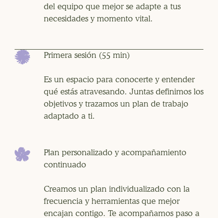
del equipo que mejor se adapte a tus
necesidades y momento vital.
Primera sesión (55 min)
Es un espacio para conocerte y entender
qué estás atravesando. Juntas definimos los
objetivos y trazamos un plan de trabajo
adaptado a ti.
Plan personalizado y acompañamiento
continuado
Creamos un plan individualizado con la
frecuencia y herramientas que mejor
encajan contigo. Te acompañamos paso a