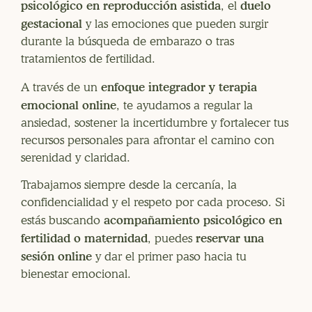
psicológico en reproducción asistida
duelo
, el
gestacional
y las emociones que pueden surgir
durante la búsqueda de embarazo o tras
tratamientos de fertilidad.
enfoque integrador y terapia
A través de un
emocional online
, te ayudamos a regular la
ansiedad, sostener la incertidumbre y fortalecer tus
recursos personales para afrontar el camino con
serenidad y claridad.
Trabajamos siempre desde la cercanía, la
confidencialidad y el respeto por cada proceso. Si
acompañamiento psicológico en
estás buscando
fertilidad o maternidad
reservar una
, puedes
sesión online
y dar el primer paso hacia tu
bienestar emocional.