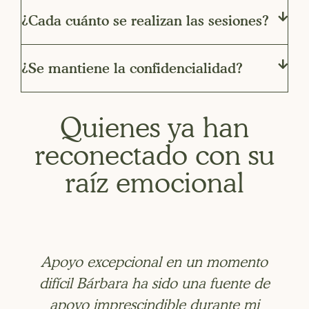
¿Cada cuánto se realizan las sesiones?
¿Se mantiene la confidencialidad?
Quienes ya han
reconectado con su
raíz emocional
Apoyo excepcional en un momento
difícil Bárbara ha sido una fuente de
apoyo imprescindible durante mi