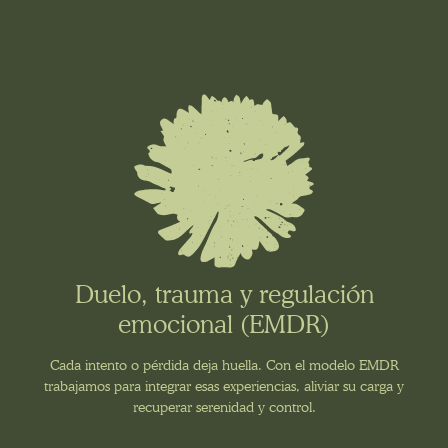
Duelo, trauma y regulación
emocional (EMDR)
Cada intento o pérdida deja huella. Con el modelo EMDR
trabajamos para integrar esas experiencias, aliviar su carga y
recuperar serenidad y control.