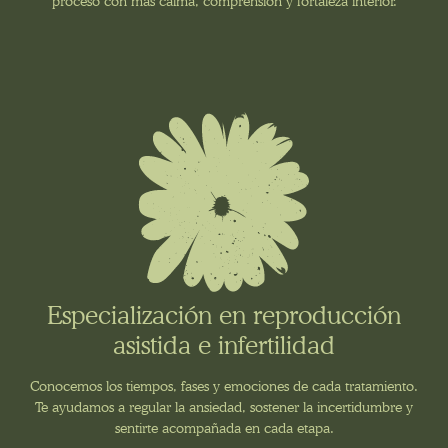
proceso con más calma, comprensión y fortaleza interior.
Especialización en reproducción
asistida e infertilidad
Conocemos los tiempos, fases y emociones de cada tratamiento.
Te ayudamos a regular la ansiedad, sostener la incertidumbre y
sentirte acompañada en cada etapa.