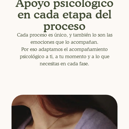
Apoyo psicológico
en cada etapa del
proceso
Cada proceso es único, y también lo son las
emociones que lo acompañan.
Por eso adaptamos el acompañamiento
psicológico a ti, a tu momento y a lo que
necesitas en cada fase.