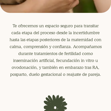
Te ofrecemos un espacio seguro para transitar
cada etapa del proceso desde la incertidumbre
hasta las etapas posteriores de la maternidad con
calma, comprensión y confianza. Acompañamos
durante tratamientos de fertilidad como
inseminación artificial, fecundación in vitro u
ovodonación, y también en embarazo tras RA,
posparto, duelo gestacional o reajuste de pareja.