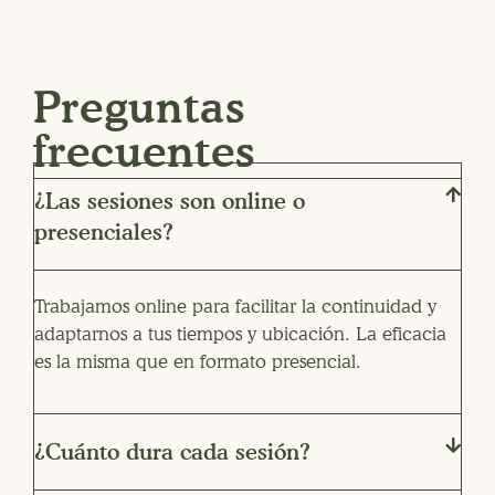
Preguntas
frecuentes
¿Las sesiones son online o
presenciales?
Trabajamos online para facilitar la continuidad y
adaptarnos a tus tiempos y ubicación. La eficacia
es la misma que en formato presencial.
¿Cuánto dura cada sesión?