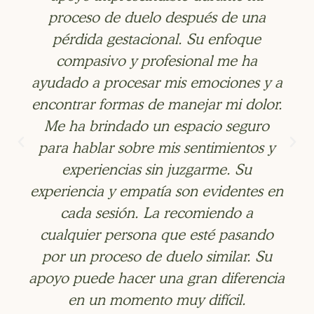
proceso de duelo después de una
pérdida gestacional. Su enfoque
compasivo y profesional me ha
ayudado a procesar mis emociones y a
encontrar formas de manejar mi dolor.
Me ha brindado un espacio seguro
para hablar sobre mis sentimientos y
experiencias sin juzgarme. Su
experiencia y empatía son evidentes en
cada sesión. La recomiendo a
cualquier persona que esté pasando
por un proceso de duelo similar. Su
apoyo puede hacer una gran diferencia
en un momento muy difícil.