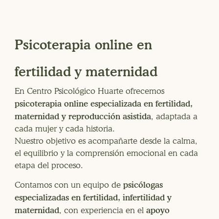
Psicoterapia online en
fertilidad y maternidad
En Centro Psicológico Huarte ofrecemos
psicoterapia online especializada en fertilidad,
maternidad y reproducción asistida
, adaptada a
cada mujer y cada historia.
Nuestro objetivo es acompañarte desde la calma,
el equilibrio y la comprensión emocional en cada
etapa del proceso.
psicólogas
Contamos con un equipo de
especializadas en fertilidad, infertilidad y
maternidad
apoyo
, con experiencia en el