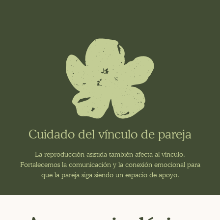
Cuidado del vínculo de pareja
La reproducción asistida también afecta al vínculo.
Fortalecemos la comunicación y la conexión emocional para
que la pareja siga siendo un espacio de apoyo.