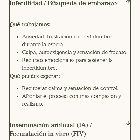
Infertilidad / Búsqueda de embarazo
Qué trabajamos:
Ansiedad, frustración e incertidumbre
durante la espera.
Culpa, autoexigencia y sensación de fracaso.
Recursos emocionales para sostener la
incertidumbre.
Qué puedes esperar:
Recuperar calma y sensación de control.
Afrontar el proceso con más compasión y
realismo.
Inseminación artificial (IA) /
Fecundación in vitro (FIV)