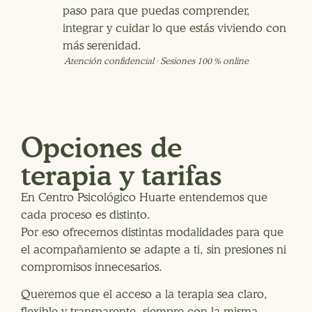
paso para que puedas comprender,
integrar y cuidar lo que estás viviendo con
más serenidad.
Atención confidencial · Sesiones 100 % online
Opciones de
terapia y tarifas
En Centro Psicológico Huarte entendemos que
cada proceso es distinto.
Por eso ofrecemos distintas modalidades para que
el acompañamiento se adapte a ti, sin presiones ni
compromisos innecesarios.
Queremos que el acceso a la terapia sea claro,
flexible y transparente, siempre con la misma