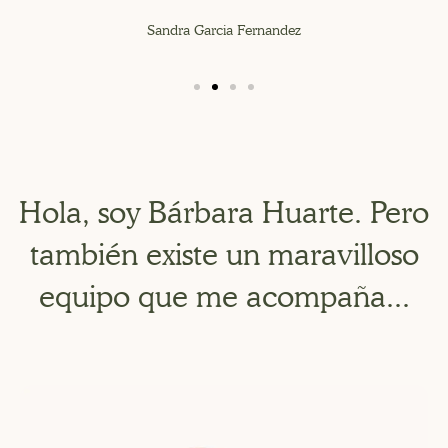
Sandra Garcia Fernandez
Hola, soy Bárbara Huarte. Pero
también existe un maravilloso
equipo que me acompaña...