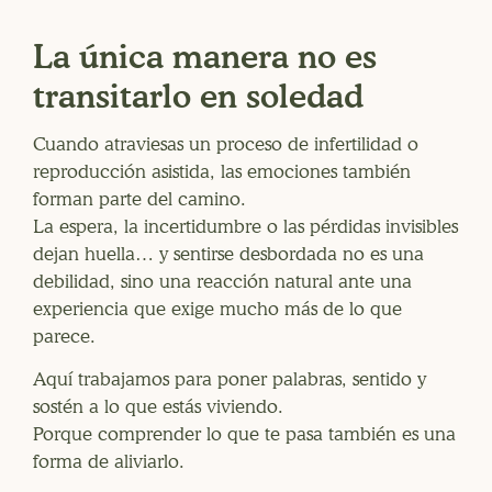
La única manera no es
transitarlo en soledad
Cuando atraviesas un proceso de infertilidad o
reproducción asistida, las emociones también
forman parte del camino.
La espera, la incertidumbre o las pérdidas invisibles
dejan huella… y sentirse desbordada no es una
debilidad, sino una reacción natural ante una
experiencia que exige mucho más de lo que
parece.
Aquí trabajamos para poner palabras, sentido y
sostén a lo que estás viviendo.
Porque comprender lo que te pasa también es una
forma de aliviarlo.