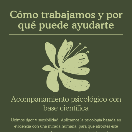
Cómo trabajamos y por
qué puede ayudarte
Acompañamiento psicológico con
base científica
Unimos rigor y sensibilidad. Aplicamos la psicología basada en
evidencia con una mirada humana, para que afrontes este