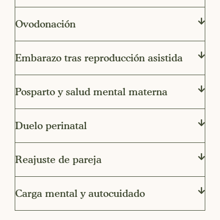
Ovodonación
Embarazo tras reproducción asistida
Posparto y salud mental materna
Duelo perinatal
Reajuste de pareja
Carga mental y autocuidado