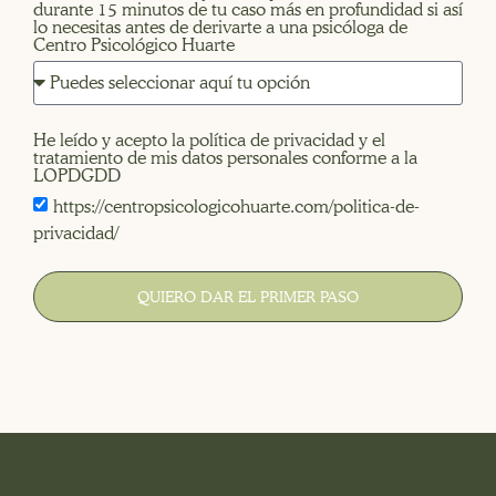
durante 15 minutos de tu caso más en profundidad si así
lo necesitas antes de derivarte a una psicóloga de
Centro Psicológico Huarte
He leído y acepto la política de privacidad y el
tratamiento de mis datos personales conforme a la
LOPDGDD
https://centropsicologicohuarte.com/politica-de-
privacidad/
QUIERO DAR EL PRIMER PASO