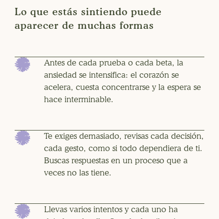
Lo que estás sintiendo puede
aparecer de muchas formas
Antes de cada prueba o cada beta, la
ansiedad se intensifica: el corazón se
acelera, cuesta concentrarse y la espera se
hace interminable.
Te exiges demasiado, revisas cada decisión,
cada gesto, como si todo dependiera de ti.
Buscas respuestas en un proceso que a
veces no las tiene.
Llevas varios intentos y cada uno ha