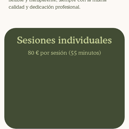
calidad y dedicación profesional.
Sesiones individuales
80 € por sesión (55 minutos)